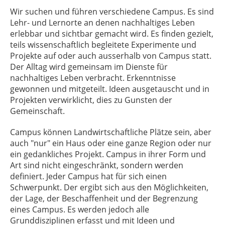
Wir suchen und führen verschiedene Campus. Es sind
Lehr- und Lernorte an denen nachhaltiges Leben
erlebbar und sichtbar gemacht wird. Es finden gezielt,
teils wissenschaftlich begleitete Experimente und
Projekte auf oder auch ausserhalb von Campus statt.
Der Alltag wird gemeinsam im Dienste für
nachhaltiges Leben verbracht. Erkenntnisse
gewonnen und mitgeteilt. Ideen ausgetauscht und in
Projekten verwirklicht, dies zu Gunsten der
Gemeinschaft.
Campus können Landwirtschaftliche Plätze sein, aber
auch "nur" ein Haus oder eine ganze Region oder nur
ein gedankliches Projekt. Campus in ihrer Form und
Art sind nicht eingeschränkt, sondern werden
definiert. Jeder Campus hat für sich einen
Schwerpunkt. Der ergibt sich aus den Möglichkeiten,
der Lage, der Beschaffenheit und der Begrenzung
eines Campus. Es werden jedoch alle
Grunddisziplinen erfasst und mit Ideen und