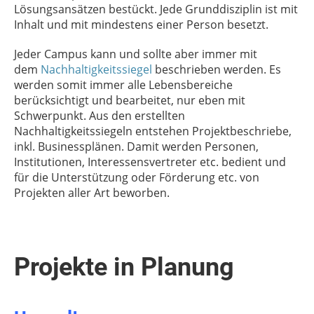
Lösungsansätzen bestückt. Jede Grunddisziplin ist mit
Inhalt und mit mindestens einer Person besetzt.
Jeder Campus kann und sollte aber immer mit
dem
Nachhaltigkeitssiegel
beschrieben werden. Es
werden somit immer alle Lebensbereiche
berücksichtigt und bearbeitet, nur eben mit
Schwerpunkt. Aus den erstellten
Nachhaltigkeitssiegeln entstehen Projektbeschriebe,
inkl. Businessplänen. Damit werden Personen,
Institutionen, Interessensvertreter etc. bedient und
für die Unterstützung oder Förderung etc. von
Projekten aller Art beworben.
Projekte in Planung