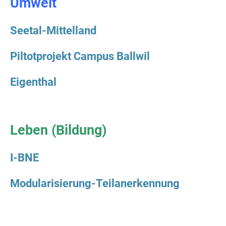
Umwelt
Seetal-Mittelland
Piltotprojekt Campus Ballwil
Eigenthal
Leben (Bildung)
I-BNE
Modularisierung-Teilanerkennung