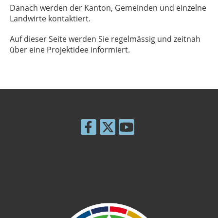
Danach werden der Kanton, Gemeinden und einzelne
Landwirte kontaktiert.
Auf dieser Seite werden Sie regelmässig und zeitnah
über eine Projektidee informiert.