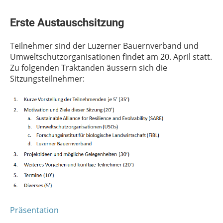
Erste Austauschsitzung
Teilnehmer sind der Luzerner Bauernverband und
Umweltschutzorganisationen findet am 20. April statt.
Zu folgenden Traktanden äussern sich die
Sitzungsteilnehmer:
Präsentation