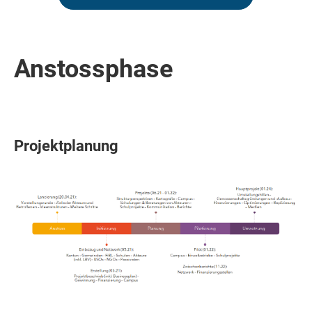
Anstossphase
Projektplanung