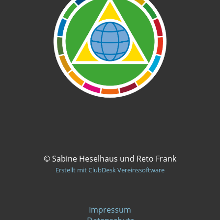
© Sabine Heselhaus und Reto Frank
Erstellt mit ClubDesk Vereinssoftware
Impressum