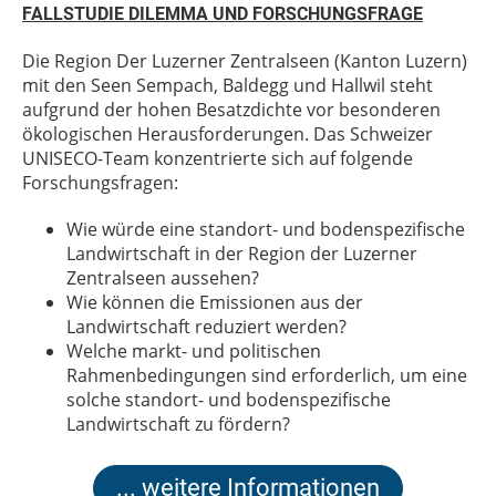
FALLSTUDIE DILEMMA UND FORSCHUNGSFRAGE
Die Region Der Luzerner Zentralseen (Kanton Luzern)
mit den Seen Sempach, Baldegg und Hallwil steht
aufgrund der hohen Besatzdichte vor besonderen
ökologischen Herausforderungen. Das Schweizer
UNISECO-Team konzentrierte sich auf folgende
Forschungsfragen:
Wie würde eine standort- und bodenspezifische
Landwirtschaft in der Region der Luzerner
Zentralseen aussehen?
Wie können die Emissionen aus der
Landwirtschaft reduziert werden?
Welche markt- und politischen
Rahmenbedingungen sind erforderlich, um eine
solche standort- und bodenspezifische
Landwirtschaft zu fördern?
... weitere Informationen