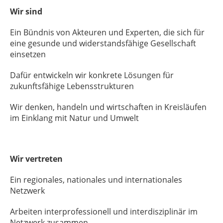
Wir sind
Ein Bündnis von Akteuren und Experten, die sich für
eine gesunde und widerstandsfähige Gesellschaft
einsetzen
Dafür entwickeln wir konkrete Lösungen für
zukunftsfähige Lebensstrukturen
Wir denken, handeln und wirtschaften in Kreisläufen
im Einklang mit Natur und Umwelt
Wir vertreten
Ein regionales, nationales und internationales
Netzwerk
Arbeiten interprofessionell und interdisziplinär im
Netzwerk zusammen