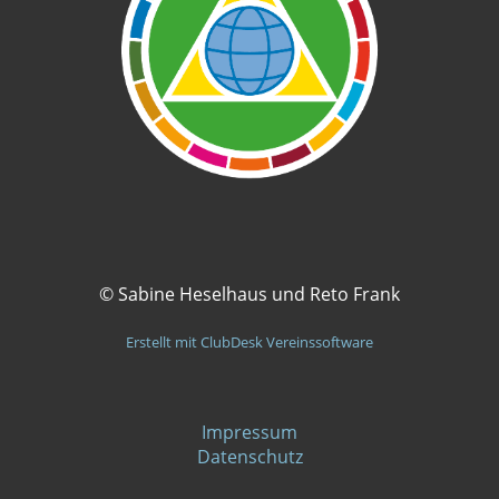
© Sabine Heselhaus und Reto Frank
Erstellt mit ClubDesk Vereinssoftware
Impressum
Datenschutz