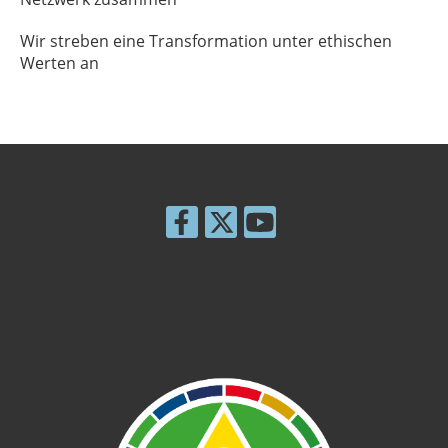
Wir streben eine Transformation unter ethischen
Werten an