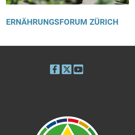
ERNÄHRUNGSFORUM ZÜRICH