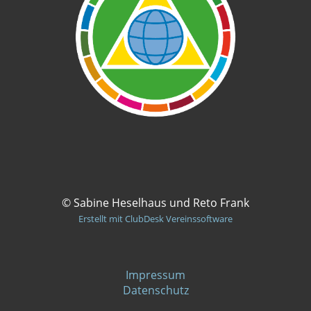
© Sabine Heselhaus und Reto Frank
Erstellt mit ClubDesk Vereinssoftware
Impressum
Datenschutz