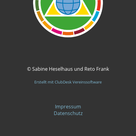
© Sabine Heselhaus und Reto Frank
Erstellt mit ClubDesk Vereinssoftware
Impressum
Datenschutz