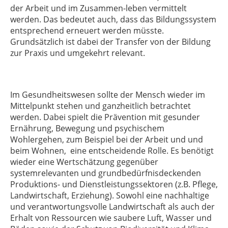
der Arbeit und im Zusammen-leben vermittelt
werden. Das bedeutet auch, dass das Bildungssystem
entsprechend erneuert werden müsste.
Grundsätzlich ist dabei der Transfer von der Bildung
zur Praxis und umgekehrt relevant.
Im Gesundheitswesen sollte der Mensch wieder im
Mittelpunkt stehen und ganzheitlich betrachtet
werden. Dabei spielt die Prävention mit gesunder
Ernährung, Bewegung und psychischem
Wohlergehen, zum Beispiel bei der Arbeit und und
beim Wohnen, eine entscheidende Rolle. Es benötigt
wieder eine Wertschätzung gegenüber
systemrelevanten und grundbedürfnisdeckenden
Produktions- und Dienstleistungssektoren (z.B. Pflege,
Landwirtschaft, Erziehung). Sowohl eine nachhaltige
und verantwortungsvolle Landwirtschaft als auch der
Erhalt von Ressourcen wie saubere Luft, Wasser und