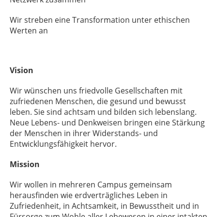
Wir streben eine Transformation unter ethischen
Werten an
Vision
Wir wünschen uns friedvolle Gesellschaften mit
zufriedenen Menschen, die gesund und bewusst
leben. Sie sind achtsam und bilden sich lebenslang.
Neue Lebens- und Denkweisen bringen eine Stärkung
der Menschen in ihrer Widerstands- und
Entwicklungsfähigkeit hervor.
Mission
Wir wollen in mehreren Campus gemeinsam
herausfinden wie erdverträgliches Leben in
Zufriedenheit, in Achtsamkeit, in Bewusstheit und in
Fürsorge zum Wohle aller Lebewesen in einer intakten