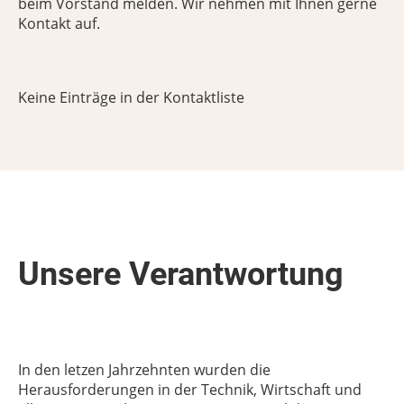
beim Vorstand melden. Wir nehmen mit Ihnen gerne
Kontakt auf.
Keine Einträge in der Kontaktliste
Unsere Verantwortung
In den letzen Jahrzehnten wurden die
Herausforderungen in der Technik, Wirtschaft und