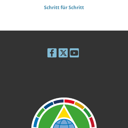
Schritt für Schritt