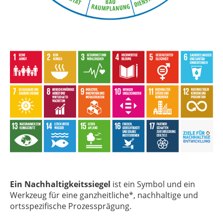
Ein Nachhaltigkeitssiegel
ist ein Symbol und ein
Werkzeug für eine ganzheitliche*, nachhaltige und
ortsspezifische Prozessprägung.