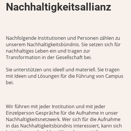
Nachhaltigkeitsallianz
Nachfolgende Institutionen und Personen zählen zu
unserem Nachhaltigkeitsbündnis. Sie setzen sich für
nachhaltiges Leben ein und tragen zur
Transformation in der Gesellschaft bei.
Sie unterstützen uns ideell und materiell. Sie tragen
mit Ideen und Lösungen für die Führung von Campus
bei.
Wir führen mit jeder Institution und mit jeder
Einzelperson Gespräche für die Aufnahme in unser
Nachhaltigkeitsnetzwerk. Wer sich für die Aufnahme
in das Nachhaltigkeitsbündnis interessiert, kann sich