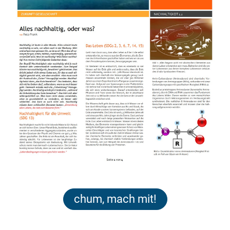
chum, mach mit!