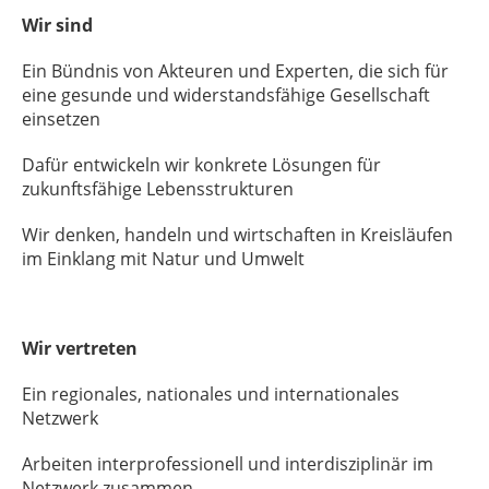
Wir sind
Ein Bündnis von Akteuren und Experten, die sich für
eine gesunde und widerstandsfähige Gesellschaft
einsetzen
Dafür entwickeln wir konkrete Lösungen für
zukunftsfähige Lebensstrukturen
Wir denken, handeln und wirtschaften in Kreisläufen
im Einklang mit Natur und Umwelt
Wir vertreten
Ein regionales, nationales und internationales
Netzwerk
Arbeiten interprofessionell und interdisziplinär im
Netzwerk zusammen