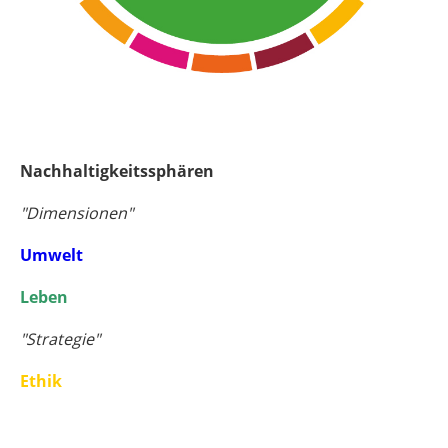
Nachhaltigkeitssphären
"Dimensionen"
Umwelt
Leben
"Strategie"
Ethik