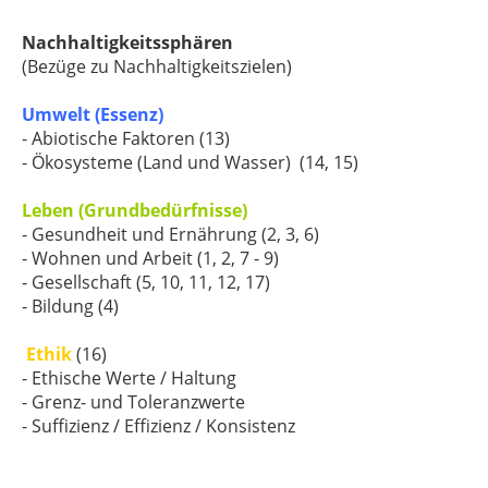
Nachhaltigkeitssphären
(Bezüge zu Nachhaltigkeitszielen)
Umwelt (Essenz)
- Abiotische Faktoren (13)
- Ökosysteme (Land und Wasser) (14, 15)
Leben (Grundbedürfnisse)
- Gesundheit und Ernährung (2, 3, 6)
- Wohnen und Arbeit (1, 2, 7 - 9)
- Gesellschaft (5, 10, 11, 12, 17)
- Bildung (4)
Ethik
(16)
- Ethische Werte / Haltung
- Grenz- und Toleranzwerte
- Suffizienz / Effizienz / Konsistenz