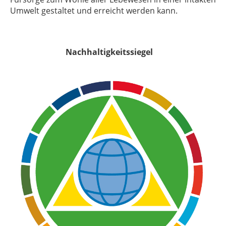
Umwelt gestaltet und erreicht werden kann.
Nachhaltigkeitssiegel