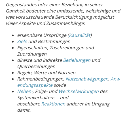
Gegenstandes oder einer Beziehung in seiner
Ganzheit bedeutet eine umfassende, weitsichtige und
weit vorausschauende Berücksichtigung möglichst
vieler Aspekte und Zusammenhänge:
erkennbare Ursprünge (
Kausalität
)
Ziele
und Bestimmungen
Eigenschaften, Zuschreibungen und
Zuordnungen,
direkte und indirekte
Beziehungen
und
Querbeziehungen
Regeln, Werte und Normen
Rahmenbedingungen,
Nutzenabwägungen
,
Anw
endungsaspekte
sowie
Neben-
, Folge- und
Wechselwirkungen
des
Systemverhaltens – und
absehbare
Reaktionen
anderer im Umgang
damit.