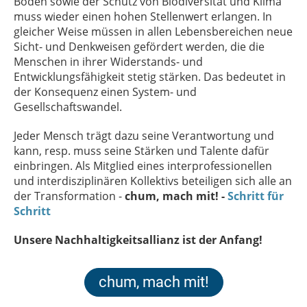
Böden sowie der Schutz von Biodiversität und Klima
muss wieder einen hohen Stellenwert erlangen. In
gleicher Weise müssen in allen Lebensbereichen neue
Sicht- und Denkweisen gefördert werden, die die
Menschen in ihrer Widerstands- und
Entwicklungsfähigkeit stetig stärken. Das bedeutet in
der Konsequenz einen System- und
Gesellschaftswandel.
Jeder Mensch trägt dazu seine Verantwortung und
kann, resp. muss seine Stärken und Talente dafür
einbringen. Als Mitglied eines interprofessionellen
und interdisziplinären Kollektivs beteiligen sich alle an
der Transformation -
chum, mach mit! -
Schritt für
Schritt
Unsere Nachhaltigkeitsallianz ist der Anfang!
chum, mach mit!