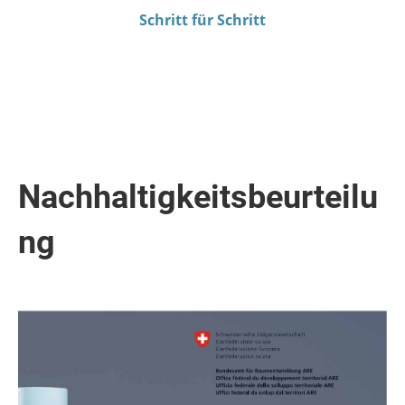
Schritt für Schritt
Nachhaltigkeitsbeurteilu
ng