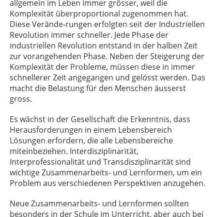
allgemein im Leben immer grösser, weil die
Komplexität überproportional zugenommen hat.
Diese Verände-rungen erfolgten seit der Industriellen
Revolution immer schneller. Jede Phase der
industriellen Revolution entstand in der halben Zeit
zur vorangehenden Phase. Neben der Steigerung der
Komplexität der Probleme, müssen diese in immer
schnellerer Zeit angegangen und gelösst werden. Das
macht die Belastung für den Menschen äusserst
gross.
Es wächst in der Gesellschaft die Erkenntnis, dass
Herausforderungen in einem Lebensbereich
Lösungen erfordern, die alle Lebensbereiche
miteinbeziehen. Interdisziplinarität,
Interprofessionalität und Transdisziplinarität sind
wichtige Zusammenarbeits- und Lernformen, um ein
Problem aus verschiedenen Perspektiven anzugehen.
Neue Zusammenarbeits- und Lernformen sollten
besonders in der Schule im Unterricht, aber auch bei