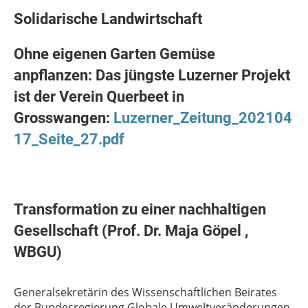
Solidarische Landwirtschaft
Ohne eigenen Garten Gemüse
anpflanzen: Das jüngste Luzerner Projekt
ist der Verein Querbeet in
Grosswangen:
Luzerner_Zeitung_202104
17_Seite_27.pdf
Transformation zu einer nachhaltigen
Gesellschaft (Prof. Dr. Maja Göpel ,
WBGU)
Generalsekretärin des Wissenschaftlichen Beirates
der Bundesregierung Globale Umweltveränderungen