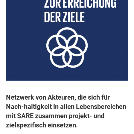
Netzwerk von Akteuren, die sich für
Nach-haltigkeit in allen Lebensbereichen
mit SARE zusammen projekt- und
zielspezifisch einsetzen.