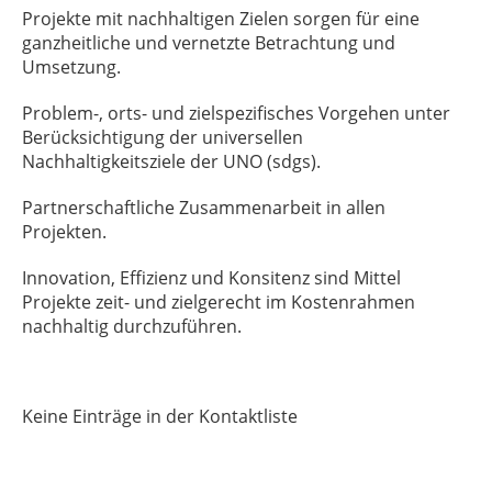
Projekte mit nachhaltigen Zielen sorgen für eine
ganzheitliche und vernetzte Betrachtung und
Umsetzung.
Problem-, orts- und zielspezifisches Vorgehen unter
Berücksichtigung der universellen
Nachhaltigkeitsziele der UNO (sdgs).
Partnerschaftliche Zusammenarbeit in allen
Projekten.
Innovation, Effizienz und Konsitenz sind Mittel
Projekte zeit- und zielgerecht im Kostenrahmen
nachhaltig durchzuführen.
Keine Einträge in der Kontaktliste