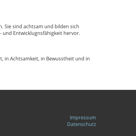
. Sie sind achtsam und bilden sich
 und Entwicklugnsfähigkeit hervor.
 in Achtsamkeit, in Bewusstheit und in
Impressum
Datenschutz