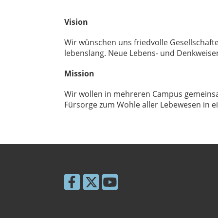
Vision
Wir wünschen uns friedvolle Gesellschaft
lebenslang. Neue Lebens- und Denkweisen
Mission
Wir wollen in mehreren Campus gemeinsam 
Fürsorge zum Wohle aller Lebewesen in ei