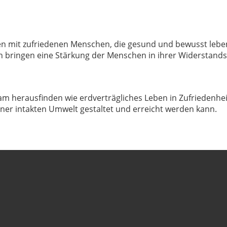
en mit zufriedenen Menschen, die gesund und bewusst leben
 bringen eine Stärkung der Menschen in ihrer Widerstands-
herausfinden wie erdverträgliches Leben in Zufriedenheit,
ner intakten Umwelt gestaltet und erreicht werden kann.