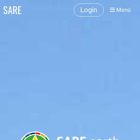
SARE
Login
Menü