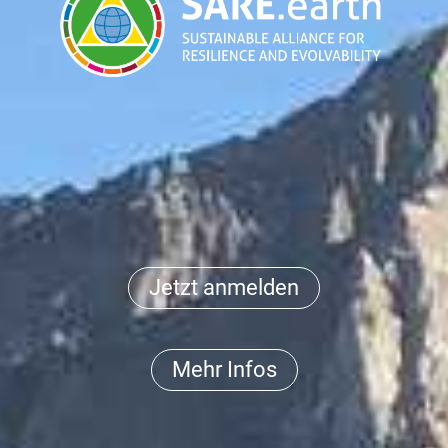
Jetzt anmelden
Mehr Infos